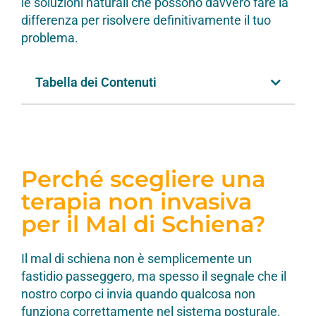
le soluzioni naturali che possono davvero fare la
differenza per risolvere definitivamente il tuo
problema.
Tabella dei Contenuti
Perché scegliere una
terapia non invasiva
per il Mal di Schiena?
Il mal di schiena non è semplicemente un
fastidio passeggero, ma spesso il segnale che il
nostro corpo ci invia quando qualcosa non
funziona correttamente nel sistema posturale.