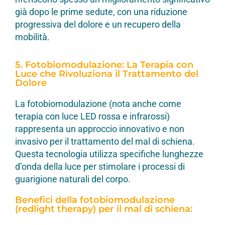
già dopo le prime sedute, con una riduzione
progressiva del dolore e un recupero della
mobilità.
5. Fotobiomodulazione: La Terapia con
Luce che Rivoluziona il Trattamento del
Dolore
La fotobiomodulazione (nota anche come
terapia con luce LED rossa e infrarossi)
rappresenta un approccio innovativo e non
invasivo per il trattamento del mal di schiena.
Questa tecnologia utilizza specifiche lunghezze
d’onda della luce per stimolare i processi di
guarigione naturali del corpo.
Benefici della fotobiomodulazione
(redlight therapy) per il mal di schiena: