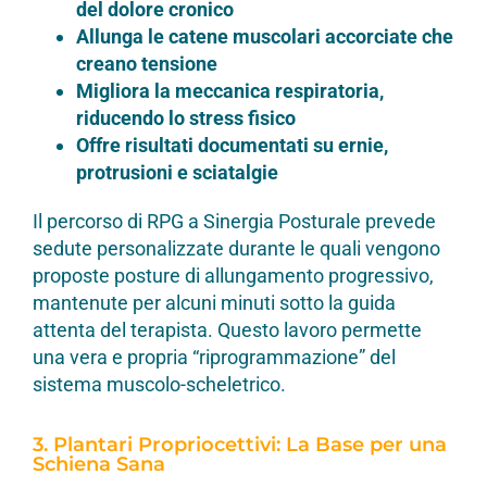
del dolore cronico
Allunga le catene muscolari accorciate che
creano tensione
Migliora la meccanica respiratoria,
riducendo lo stress fisico
Offre risultati documentati su ernie,
protrusioni e sciatalgie
Il percorso di RPG a Sinergia Posturale prevede
sedute personalizzate durante le quali vengono
proposte posture di allungamento progressivo,
mantenute per alcuni minuti sotto la guida
attenta del terapista. Questo lavoro permette
una vera e propria “riprogrammazione” del
sistema muscolo-scheletrico.
3. Plantari Propriocettivi: La Base per una
Schiena Sana