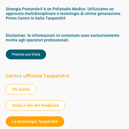
Sinergia Posturale® è un Polistudio Medico. Utilizziamo un
approccio multidisciplinare e tecnologie di ultima generazione.
Primo Centro in Italia Taopatch®
Disclaimer: le informazioni ivi contenute sono esclusivamente
rivolte agli operatori professionali.
Prenota una Visita
Centro ufficiale Taopatch®
Chi siamo
Visita il sito del fondatore
La tecnologia Taopatch®