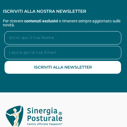
ISCRIVITI ALLA NOSTRA NEWSLETTER
Per ricevere
contenuti esclusivi
e rimanere sempre aggiornato sulle
novità.
ISCRIVITI ALLA NEWSLETTER