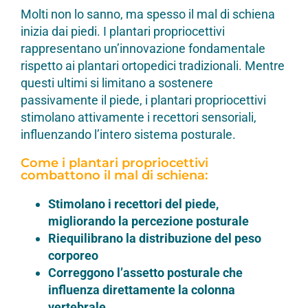
Molti non lo sanno, ma spesso il mal di schiena
inizia dai piedi. I plantari propriocettivi
rappresentano un’innovazione fondamentale
rispetto ai plantari ortopedici tradizionali. Mentre
questi ultimi si limitano a sostenere
passivamente il piede, i plantari propriocettivi
stimolano attivamente i recettori sensoriali,
influenzando l’intero sistema posturale.
Come i plantari propriocettivi
combattono il mal di schiena:
Stimolano i recettori del piede,
migliorando la percezione posturale
Riequilibrano la distribuzione del peso
corporeo
Correggono l’assetto posturale che
influenza direttamente la colonna
vertebrale