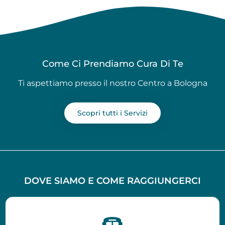
Come Ci Prendiamo Cura Di Te
Ti aspettiamo presso il nostro Centro a Bologna
Scopri tutti i Servizi
DOVE SIAMO E COME RAGGIUNGERCI