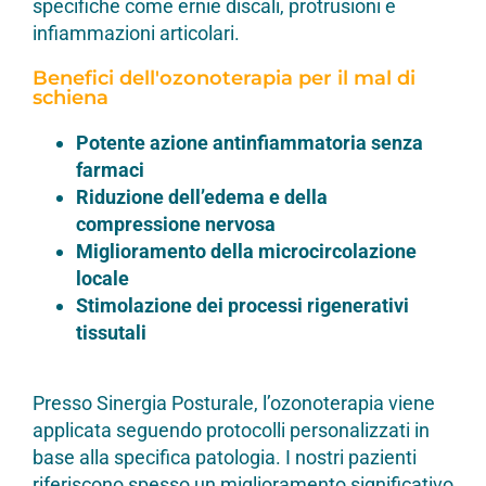
specifiche come ernie discali, protrusioni e
infiammazioni articolari.
Benefici dell'ozonoterapia per il mal di
schiena
Potente azione antinfiammatoria senza
farmaci
Riduzione dell’edema e della
compressione nervosa
Miglioramento della microcircolazione
locale
Stimolazione dei processi rigenerativi
tissutali
Presso Sinergia Posturale, l’ozonoterapia viene
applicata seguendo protocolli personalizzati in
base alla specifica patologia. I nostri pazienti
riferiscono spesso un miglioramento significativo