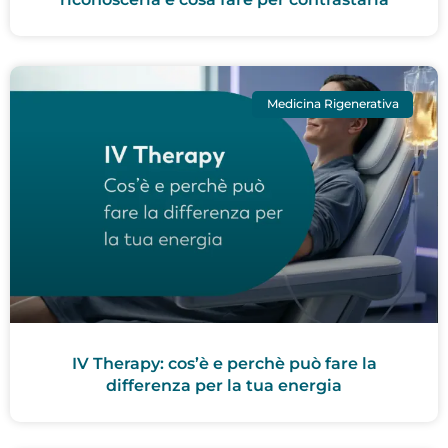
Medicina Rigenerativa
IV Therapy: cos’è e perchè può fare la
differenza per la tua energia