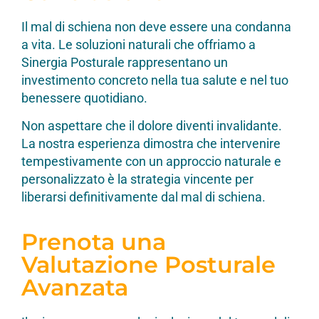
Il mal di schiena non deve essere una condanna
a vita. Le soluzioni naturali che offriamo a
Sinergia Posturale rappresentano un
investimento concreto nella tua salute e nel tuo
benessere quotidiano.
Non aspettare che il dolore diventi invalidante.
La nostra esperienza dimostra che intervenire
tempestivamente con un approccio naturale e
personalizzato è la strategia vincente per
liberarsi definitivamente dal mal di schiena.
Prenota una
Valutazione Posturale
Avanzata