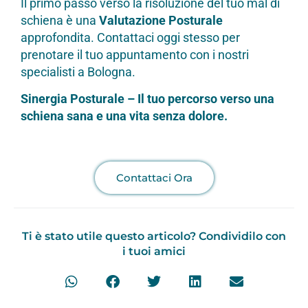
Il primo passo verso la risoluzione del tuo mal di
schiena è una
Valutazione Posturale
approfondita. Contattaci oggi stesso per
prenotare il tuo appuntamento con i nostri
specialisti a Bologna.
Sinergia Posturale – Il tuo percorso verso una
schiena sana e una vita senza dolore.
Contattaci Ora
Ti è stato utile questo articolo? Condividilo con
i tuoi amici