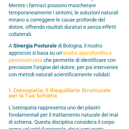
Mentre i farmaci possono mascherare
temporaneamente i sintomi, le soluzioni naturali
mirano a correggere le cause profonde del
dolore, offrendo risultati duraturi e senza effetti
collaterali.
A
Sinergia Posturale
di Bologna, il nostro
approccio si basa su un’
analisi approfondita e
personalizzata
che permette di identificare con
precisione l’origine del dolore, per poi intervenire
con metodi naturali scientificamente validati.
1. Osteopatia: Il Riequilibrio Strutturale
per la Tua Schiena
L’osteopatia rappresenta uno dei pilastri
fondamentali per il trattamento naturale del mal
di schiena. Questa disciplina considera il corpo