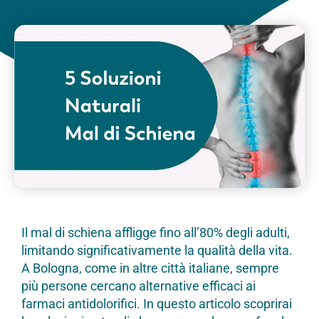
Il mal di schiena affligge fino all’80% degli adulti,
limitando significativamente la qualità della vita.
A Bologna, come in altre città italiane, sempre
più persone cercano alternative efficaci ai
farmaci antidolorifici. In questo articolo scoprirai