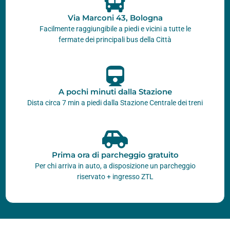
Via Marconi 43, Bologna
Facilmente raggiungibile a piedi e vicini a tutte le
fermate dei principali bus della Città
A pochi minuti dalla Stazione
Dista circa 7 min a piedi dalla Stazione Centrale dei treni
Prima ora di parcheggio gratuito
Per chi arriva in auto, a disposizione un parcheggio
riservato + ingresso ZTL