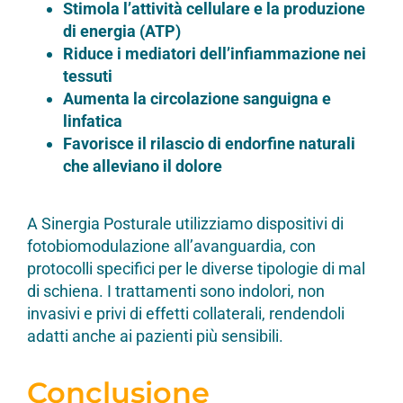
Stimola l’attività cellulare e la produzione
di energia (ATP)
Riduce i mediatori dell’infiammazione nei
tessuti
Aumenta la circolazione sanguigna e
linfatica
Favorisce il rilascio di endorfine naturali
che alleviano il dolore
A Sinergia Posturale utilizziamo dispositivi di
fotobiomodulazione all’avanguardia, con
protocolli specifici per le diverse tipologie di mal
di schiena. I trattamenti sono indolori, non
invasivi e privi di effetti collaterali, rendendoli
adatti anche ai pazienti più sensibili.
Conclusione