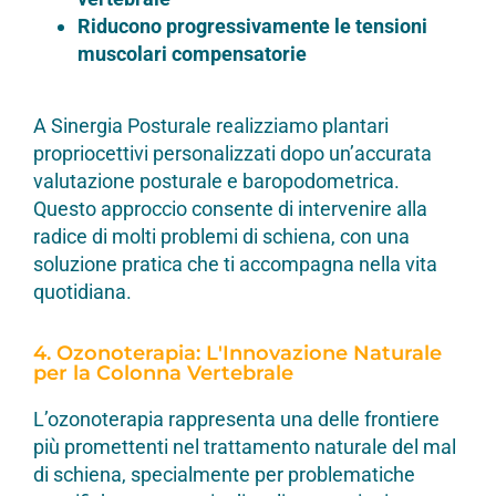
Riducono progressivamente le tensioni
muscolari compensatorie
A Sinergia Posturale realizziamo plantari
propriocettivi personalizzati dopo un’accurata
valutazione posturale e baropodometrica.
Questo approccio consente di intervenire alla
radice di molti problemi di schiena, con una
soluzione pratica che ti accompagna nella vita
quotidiana.
4. Ozonoterapia: L'Innovazione Naturale
per la Colonna Vertebrale
L’ozonoterapia rappresenta una delle frontiere
più promettenti nel trattamento naturale del mal
di schiena, specialmente per problematiche