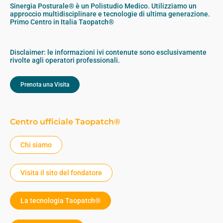
Sinergia Posturale® è un Polistudio Medico. Utilizziamo un
approccio multidisciplinare e tecnologie di ultima generazione.
Primo Centro in Italia Taopatch®
Disclaimer: le informazioni ivi contenute sono esclusivamente
rivolte agli operatori professionali.
Prenota una Visita
Centro ufficiale Taopatch®
Chi siamo
Visita il sito del fondatore
La tecnologia Taopatch®