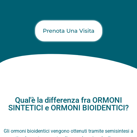
Prenota Una Visita
Qual'è la differenza fra ORMONI
SINTETICI e ORMONI BIOIDENTICI?
Gli ormoni bioidentici vengono ottenuti tramite semisintesi a