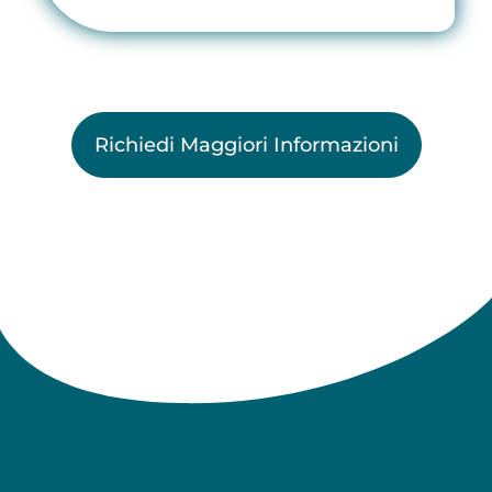
Richiedi Maggiori Informazioni