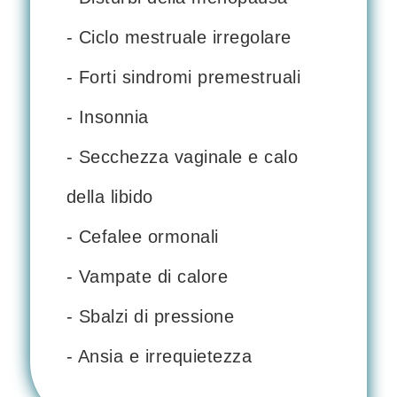
- Ciclo mestruale irregolare
- Forti sindromi premestruali
- Insonnia
- Secchezza vaginale e calo
della libido
- Cefalee ormonali
- Vampate di calore
- Sbalzi di pressione
- Ansia e irrequietezza