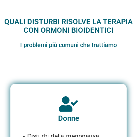
QUALI DISTURBI RISOLVE LA TERAPIA
CON ORMONI BIOIDENTICI
I problemi più comuni che trattiamo
Donne
- Disturbi della menopausa