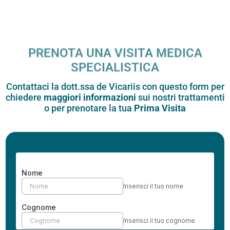
PRENOTA UNA VISITA MEDICA
SPECIALISTICA
Contattaci la dott.ssa de Vicariis con questo form per
chiedere
maggiori informazioni
sui nostri trattamenti
o per prenotare la tua
Prima Visita