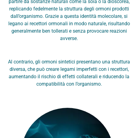
partire da sostanze naturali come la soia o la dioscorea,
replicando fedelmente la struttura degli ormoni prodotti
dall’organismo. Grazie a questa identità molecolare, si
legano ai recettori ormonali in modo naturale, risultando
generalmente ben tollerati e senza provocare reazioni
avverse.
Al contrario, gli ormoni sintetici presentano una struttura
diversa, che può creare legami imperfetti con i recettori,
aumentando il rischio di effetti collaterali e riducendo la
compatibilità con l’organismo.