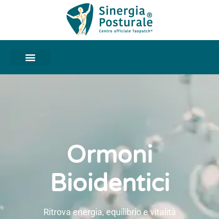
Ormoni
Bioidentici
Ritrova energia, equilibrio e vitalità