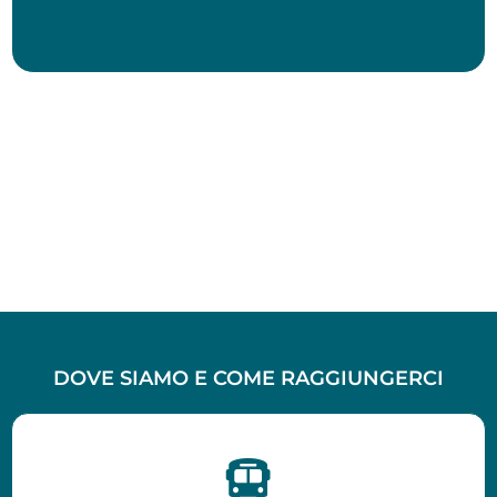
DOVE SIAMO E COME RAGGIUNGERCI