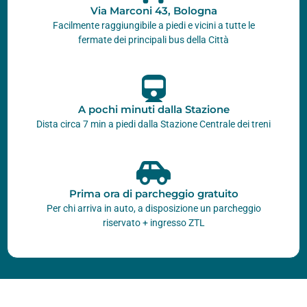
Via Marconi 43, Bologna
Facilmente raggiungibile a piedi e vicini a tutte le
fermate dei principali bus della Città
A pochi minuti dalla Stazione
Dista circa 7 min a piedi dalla Stazione Centrale dei treni
Prima ora di parcheggio gratuito
Per chi arriva in auto, a disposizione un parcheggio
riservato + ingresso ZTL