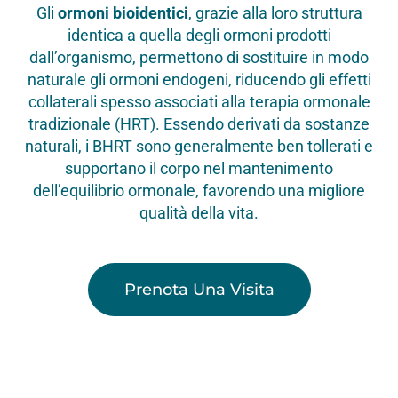
Gli
ormoni bioidentici
, grazie alla loro struttura
identica a quella degli ormoni prodotti
dall’organismo, permettono di sostituire in modo
naturale gli ormoni endogeni, riducendo gli effetti
collaterali spesso associati alla terapia ormonale
tradizionale (HRT). Essendo derivati da sostanze
naturali, i BHRT sono generalmente ben tollerati e
supportano il corpo nel mantenimento
dell’equilibrio ormonale, favorendo una migliore
qualità della vita.
Prenota Una Visita