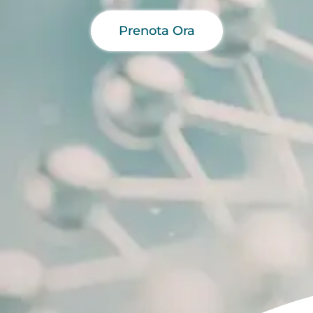
Prenota Ora