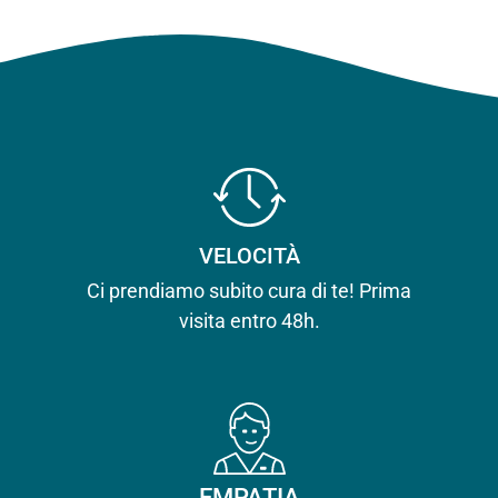
VELOCITÀ
Ci prendiamo subito cura di te! Prima
visita entro 48h.
EMPATIA