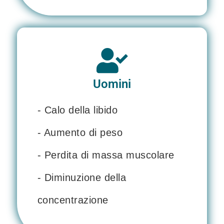
Uomini
- Calo della libido
- Aumento di peso
- Perdita di massa muscolare
- Diminuzione della
concentrazione