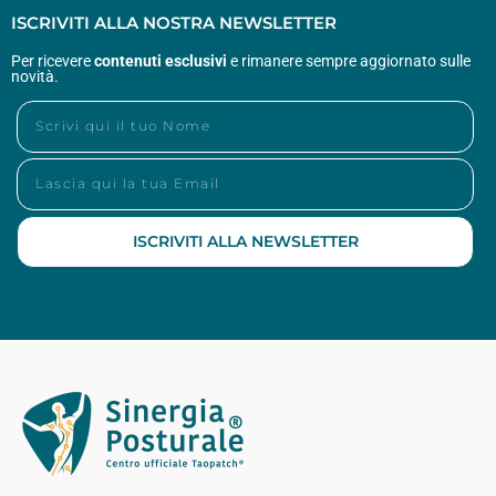
ISCRIVITI ALLA NOSTRA NEWSLETTER
Per ricevere
contenuti esclusivi
e rimanere sempre aggiornato sulle
novità.
ISCRIVITI ALLA NEWSLETTER