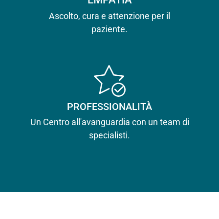
Ascolto, cura e attenzione per il
paziente.
PROFESSIONALITÀ
Un Centro all'avanguardia con un team di
specialisti.