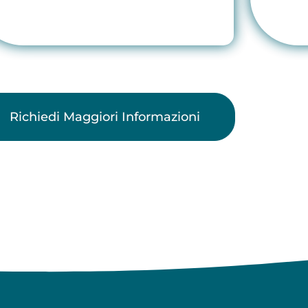
Richiedi Maggiori Informazioni