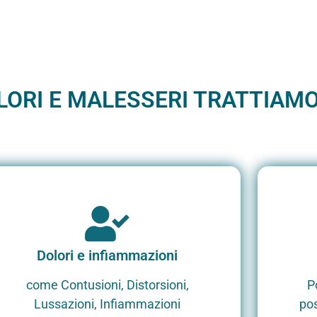
LORI E MALESSERI TRATTIAM
Dolori e infiammazioni
come Contusioni, Distorsioni,
P
Lussazioni, Infiammazioni
pos