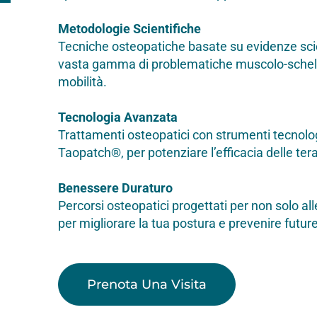
Metodologie Scientifiche
Tecniche osteopatiche basate su evidenze scie
vasta gamma di problematiche muscolo-schelet
mobilità.
Tecnologia Avanzata
Trattamenti osteopatici con strumenti tecnolo
Taopatch®, per potenziare l’efficacia delle ter
Benessere Duraturo
Percorsi osteopatici progettati per non solo al
per migliorare la tua postura e prevenire futu
Prenota Una Visita