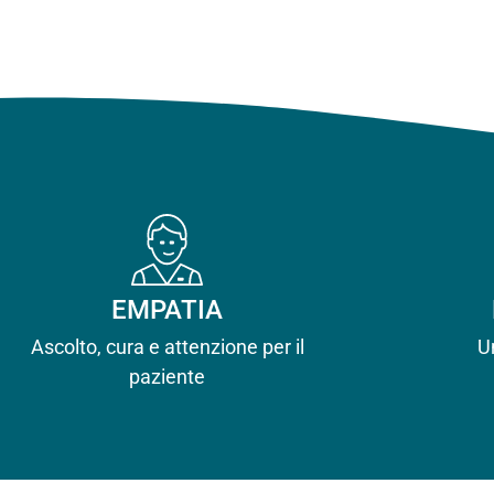
EMPATIA
Ascolto, cura e attenzione per il
U
paziente