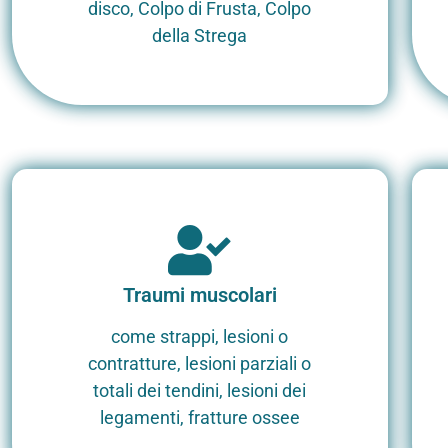
disco, Colpo di Frusta, Colpo
della Strega
Traumi muscolari
come strappi, lesioni o
contratture, lesioni parziali o
totali dei tendini, lesioni dei
legamenti, fratture ossee