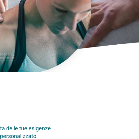
ata delle tue esigenze
 personalizzato.