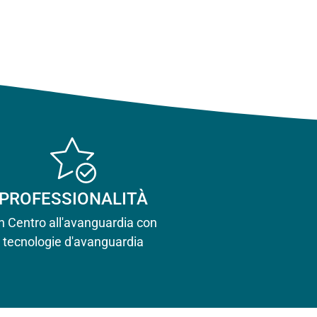
PROFESSIONALITÀ
n Centro all'avanguardia con
tecnologie d'avanguardia