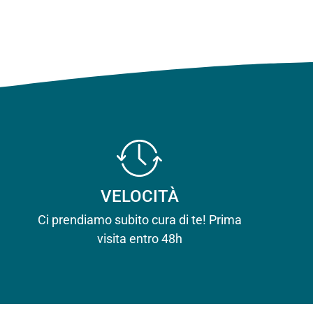
VELOCITÀ
Ci prendiamo subito cura di te! Prima
visita entro 48h