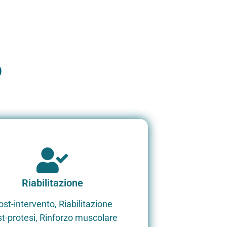
O
Riabilitazione
ost-intervento, Riabilitazione
t-protesi, Rinforzo muscolare