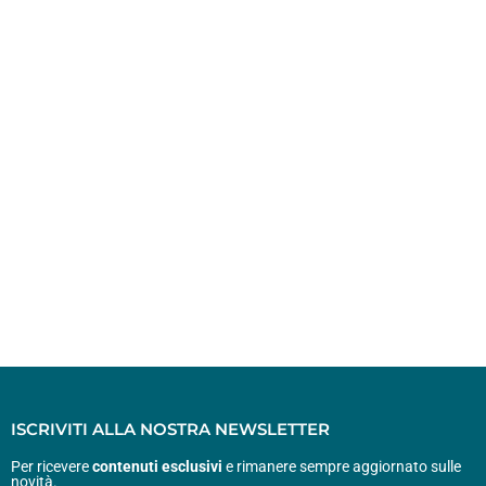
ISCRIVITI ALLA NOSTRA NEWSLETTER
Per ricevere
contenuti esclusivi
e rimanere sempre aggiornato sulle
novità.