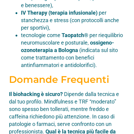
e benessere),
IV Therapy (terapia infusionale)
per
stanchezza e stress (con protocolli anche
per sportivi),
tecnologie come
Taopatch®
per riequilibrio
neuromuscolare e posturale,
ossigeno-
ozonoterapia a Bologna
(indicata sul sito
come trattamento con benefici
antinfiammatori e antidolorifici).
Domande Frequenti
Il biohacking è sicuro?
Dipende dalla tecnica e
dal tuo profilo. Mindfulness e TRF “moderato”
sono spesso ben tollerati, mentre freddo e
caffeina richiedono più attenzione. In caso di
patologie o farmaci, serve confronto con un
professionista.
Qual è la tecnica più facile da