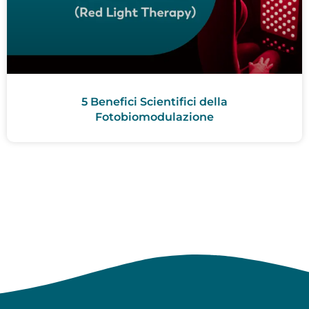
5 Benefici Scientifici della
Fotobiomodulazione