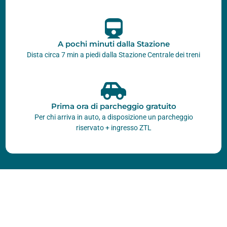
A pochi minuti dalla Stazione
Dista circa 7 min a piedi dalla Stazione Centrale dei treni
Prima ora di parcheggio gratuito
Per chi arriva in auto, a disposizione un parcheggio
riservato + ingresso ZTL