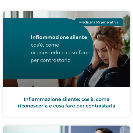
Medicina Rigenerativa
Infiammazione silente: cos’è, come
riconoscerla e cosa fare per contrastarla