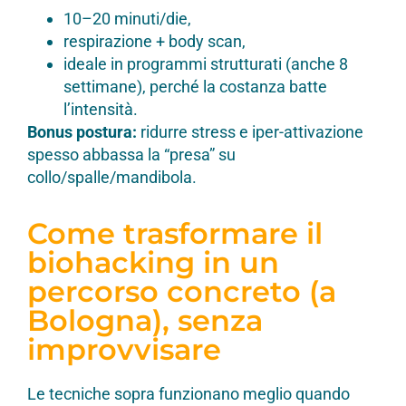
10–20 minuti/die,
respirazione + body scan,
ideale in programmi strutturati (anche 8
settimane), perché la costanza batte
l’intensità.
Bonus postura:
ridurre stress e iper-attivazione
spesso abbassa la “presa” su
collo/spalle/mandibola.
Come trasformare il
biohacking in un
percorso concreto (a
Bologna), senza
improvvisare
Le tecniche sopra funzionano meglio quando