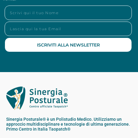
ISCRIVITI ALLA NEWSLETTER
Sinergia Posturale® è un Polistudio Medico. Utilizziamo un
approccio multidisciplinare e tecnologie di ultima generazione.
Primo Centro in Italia Taopatch®