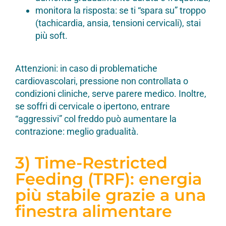
monitora la risposta: se ti “spara su” troppo
(tachicardia, ansia, tensioni cervicali), stai
più soft.
Attenzioni: in caso di problematiche
cardiovascolari, pressione non controllata o
condizioni cliniche, serve parere medico. Inoltre,
se soffri di cervicale o ipertono, entrare
“aggressivi” col freddo può aumentare la
contrazione: meglio gradualità.
3) Time-Restricted
Feeding (TRF): energia
più stabile grazie a una
finestra alimentare