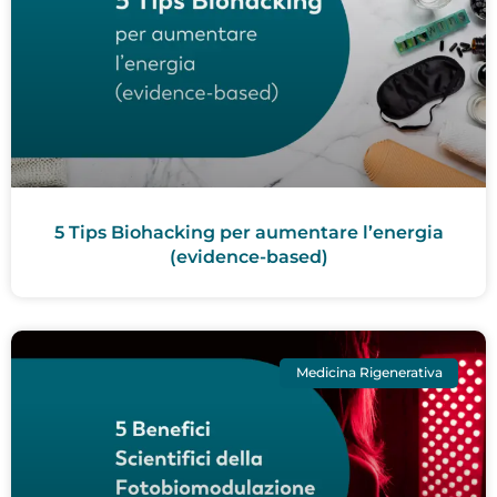
5 Tips Biohacking per aumentare l’energia
(evidence-based)
Medicina Rigenerativa