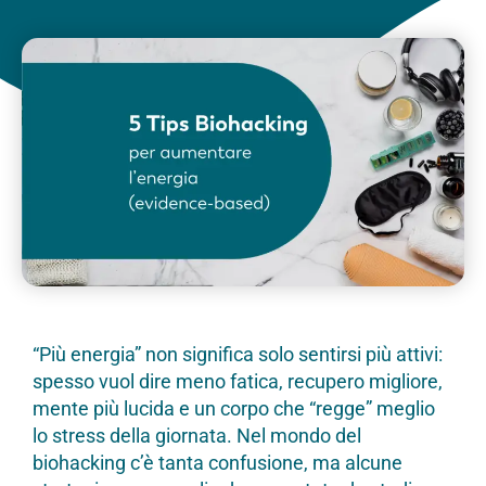
“Più energia” non significa solo sentirsi più attivi:
spesso vuol dire meno fatica, recupero migliore,
mente più lucida e un corpo che “regge” meglio
lo stress della giornata. Nel mondo del
biohacking c’è tanta confusione, ma alcune