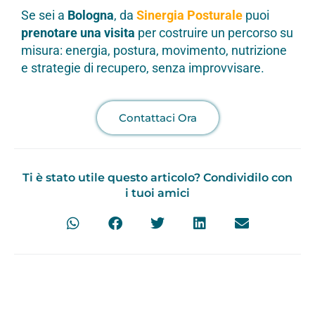
Se sei a
Bologna
, da
Sinergia Posturale
puoi
prenotare una visita
per costruire un percorso su
misura: energia, postura, movimento, nutrizione
e strategie di recupero, senza improvvisare.
Contattaci Ora
Ti è stato utile questo articolo? Condividilo con
i tuoi amici