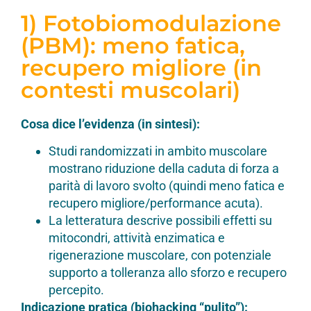
1) Fotobiomodulazione
(PBM): meno fatica,
recupero migliore (in
contesti muscolari)
Cosa dice l’evidenza (in sintesi):
Studi randomizzati in ambito muscolare
mostrano riduzione della caduta di forza a
parità di lavoro svolto (quindi meno fatica e
recupero migliore/performance acuta).
La letteratura descrive possibili effetti su
mitocondri, attività enzimatica e
rigenerazione muscolare, con potenziale
supporto a tolleranza allo sforzo e recupero
percepito.
Indicazione pratica (biohacking “pulito”):