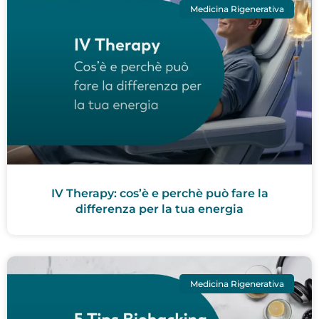
Medicina Rigenerativa
IV Therapy: cos’è e perchè può fare la
differenza per la tua energia
Medicina Rigenerativa