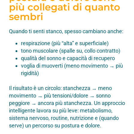
più collegati di quanto
sembri
Quando ti senti stanco, spesso cambiano anche:
respirazione (più “alta” e superficiale)
tono muscolare (spalle su, collo contratto)
qualità del sonno e capacità di recupero
voglia di muoverti (meno movimento → più
rigidità)
Il risultato è un circolo: stanchezza → meno
movimento → più tensioni/dolore → sonno
peggiore → ancora più stanchezza. Un approccio
intelligente lavora su più leve: metabolismo,
sistema nervoso, routine, nutrizione e (quando
serve) un percorso su postura e dolore.