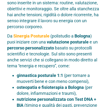
sono inserite in un sistema: routine, valutazione,
obiettivi e monitoraggio. Se oltre alla stanchezza
hai anche tensioni, rigidità o dolore ricorrente, ha
senso integrare il lavoro su energia con un
percorso corporeo.
Da
Sinergia Posturale
(polistudio a
Bologna
)
puoi iniziare con una
valutazione posturale
e un
percorso personalizzato
basato su protocolli
scientifici e tecnologie. Sul sito sono presenti
anche servizi che si collegano in modo diretto al
tema “energia e recupero”, come:
ginnastica posturale 1:1
(per tornare a
muoverti bene e con meno compensi),
osteopatia e fisioterapia a Bologna
(per
dolore, infiammazioni e traumi),
nutrizione personalizzata con Test DNA +
BIA
(timing e qualità dei pasti, prevenzione