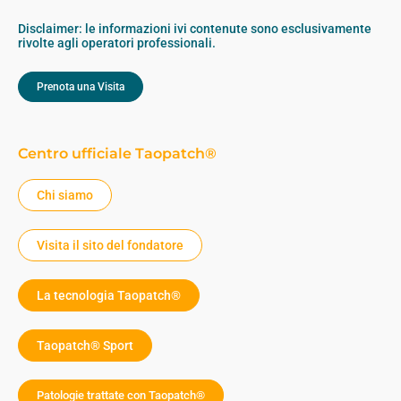
Disclaimer: le informazioni ivi contenute sono esclusivamente
rivolte agli operatori professionali.
Prenota una Visita
Centro ufficiale Taopatch®
Chi siamo
Visita il sito del fondatore
La tecnologia Taopatch®
Taopatch® Sport
Patologie trattate con Taopatch®