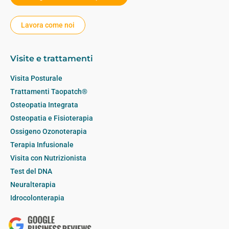
Lavora come noi
Visite e trattamenti
Visita Posturale
Trattamenti Taopatch®
Osteopatia Integrata
Osteopatia e Fisioterapia
Ossigeno Ozonoterapia
Terapia Infusionale
Visita con Nutrizionista
Test del DNA
Neuralterapia
Idrocolonterapia