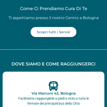
Come Ci Prendiamo Cura Di Te
Ti aspettiamo presso il nostro Centro a Bologna
Scopri tutti i Servizi
DOVE SIAMO E COME RAGGIUNGERCI
Via Marconi 43, Bologna
Facilmente raggiungibile a piedi e vicini a tutte le
fermate dei principali bus della Città