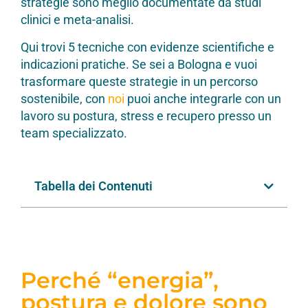
strategie sono meglio documentate da studi
clinici e meta-analisi.
Qui trovi 5 tecniche con evidenze scientifiche e
indicazioni pratiche. Se sei a Bologna e vuoi
trasformare queste strategie in un percorso
sostenibile, con
noi
puoi anche integrarle con un
lavoro su postura, stress e recupero presso un
team specializzato.
Tabella dei Contenuti
Perché “energia”,
postura e dolore sono