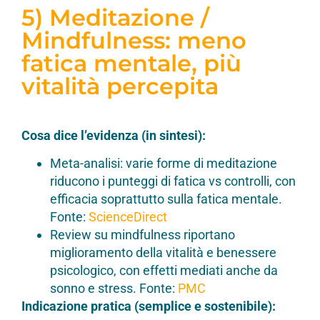
5) Meditazione /
Mindfulness: meno
fatica mentale, più
vitalità percepita
Cosa dice l’evidenza (in sintesi):
Meta-analisi: varie forme di meditazione
riducono i punteggi di fatica vs controlli, con
efficacia soprattutto sulla fatica mentale.
Fonte:
ScienceDirect
Review su mindfulness riportano
miglioramento della vitalità e benessere
psicologico, con effetti mediati anche da
sonno e stress. Fonte:
PMC
Indicazione pratica (semplice e sostenibile):