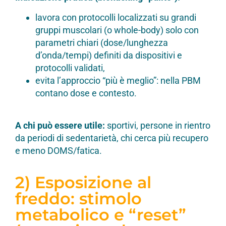
lavora con protocolli localizzati su grandi
gruppi muscolari (o whole-body) solo con
parametri chiari (dose/lunghezza
d’onda/tempi) definiti da dispositivi e
protocolli validati,
evita l’approccio “più è meglio”: nella PBM
contano dose e contesto.
A chi può essere utile:
sportivi, persone in rientro
da periodi di sedentarietà, chi cerca più recupero
e meno DOMS/fatica.
2) Esposizione al
freddo: stimolo
metabolico e “reset”