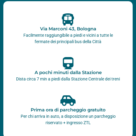
Via Marconi 43, Bologna
Facilmente raggiungibile a piedi e vicini a tutte le
fermate dei principali bus della Città
A pochi minuti dalla Stazione
Dista circa 7 min a piedi dalla Stazione Centrale dei treni
Prima ora di parcheggio gratuito
Per chi arriva in auto, a disposizione un parcheggio
riservato + ingresso ZTL