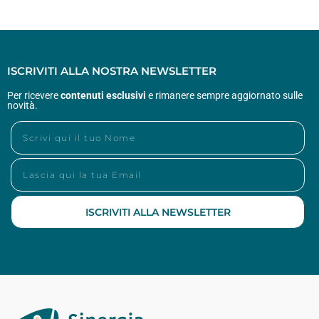
ISCRIVITI ALLA NOSTRA NEWSLETTER
Per ricevere
contenuti esclusivi
e rimanere sempre aggiornato sulle
novità.
ISCRIVITI ALLA NEWSLETTER