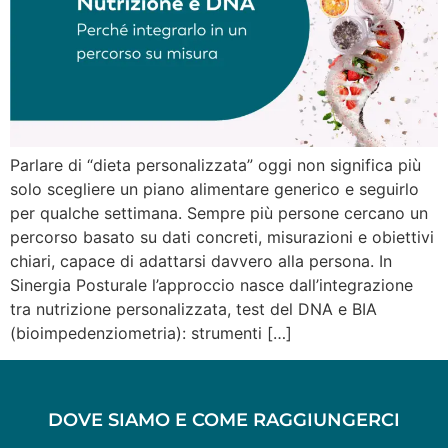
Parlare di “dieta personalizzata” oggi non significa più
solo scegliere un piano alimentare generico e seguirlo
per qualche settimana. Sempre più persone cercano un
percorso basato su dati concreti, misurazioni e obiettivi
chiari, capace di adattarsi davvero alla persona. In
Sinergia Posturale l’approccio nasce dall’integrazione
tra nutrizione personalizzata, test del DNA e BIA
(bioimpedenziometria): strumenti […]
DOVE SIAMO E COME RAGGIUNGERCI