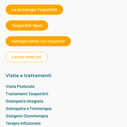
La tecnologia Taopatch®
Taopatch® Sport
Patologie trattate con Taopatch®
Lavora come noi
Visite e trattamenti
Visita Posturale
Trattamenti Taopatch®
Osteopatia Integrata
Osteopatia e Fisioterapia
Ossigeno Ozonoterapia
Terapia Infusionale