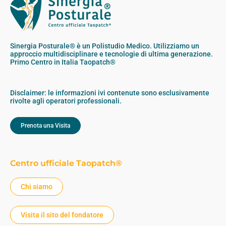
Sinergia Posturale® è un Polistudio Medico. Utilizziamo un
approccio multidisciplinare e tecnologie di ultima generazione.
Primo Centro in Italia Taopatch®
Disclaimer: le informazioni ivi contenute sono esclusivamente
rivolte agli operatori professionali.
Prenota una Visita
Centro ufficiale Taopatch®
Chi siamo
Visita il sito del fondatore