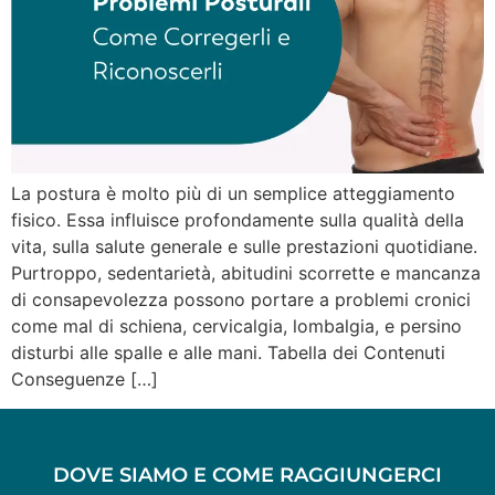
La postura è molto più di un semplice atteggiamento
fisico. Essa influisce profondamente sulla qualità della
vita, sulla salute generale e sulle prestazioni quotidiane.
Purtroppo, sedentarietà, abitudini scorrette e mancanza
di consapevolezza possono portare a problemi cronici
come mal di schiena, cervicalgia, lombalgia, e persino
disturbi alle spalle e alle mani. Tabella dei Contenuti
Conseguenze […]
DOVE SIAMO E COME RAGGIUNGERCI