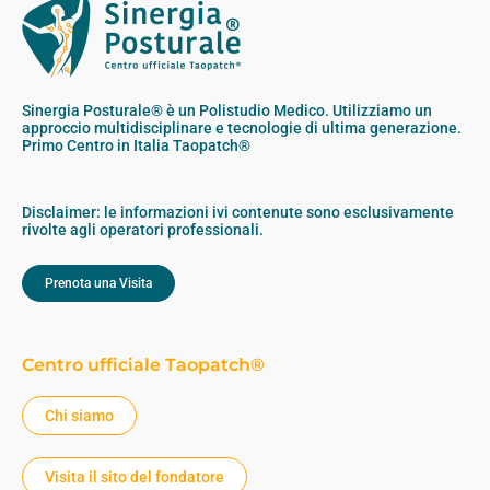
Sinergia Posturale® è un Polistudio Medico. Utilizziamo un
approccio multidisciplinare e tecnologie di ultima generazione.
Primo Centro in Italia Taopatch®
Disclaimer: le informazioni ivi contenute sono esclusivamente
rivolte agli operatori professionali.
Prenota una Visita
Centro ufficiale Taopatch®
Chi siamo
Visita il sito del fondatore