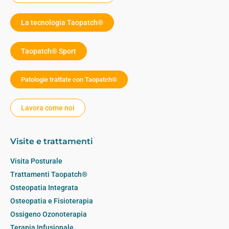
La tecnologia Taopatch®
Taopatch® Sport
Patologie trattate con Taopatch®
Lavora come noi
Visite e trattamenti
Visita Posturale
Trattamenti Taopatch®
Osteopatia Integrata
Osteopatia e Fisioterapia
Ossigeno Ozonoterapia
Terapia Infusionale