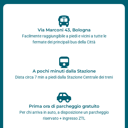
Via Marconi 43, Bologna
Facilmente raggiungibile a piedi e vicini a tutte le
fermate dei principali bus della Città
A pochi minuti dalla Stazione
Dista circa 7 min a piedi dalla Stazione Centrale dei treni
Prima ora di parcheggio gratuito
Per chi arriva in auto, a disposizione un parcheggio
riservato + ingresso ZTL