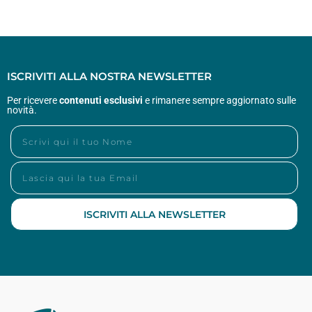
ISCRIVITI ALLA NOSTRA NEWSLETTER
Per ricevere
contenuti esclusivi
e rimanere sempre aggiornato sulle
novità.
ISCRIVITI ALLA NEWSLETTER