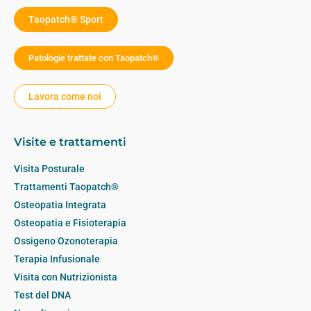
Taopatch® Sport
Patologie trattate con Taopatch®
Lavora come noi
Visite e trattamenti
Visita Posturale
Trattamenti Taopatch®
Osteopatia Integrata
Osteopatia e Fisioterapia
Ossigeno Ozonoterapia
Terapia Infusionale
Visita con Nutrizionista
Test del DNA