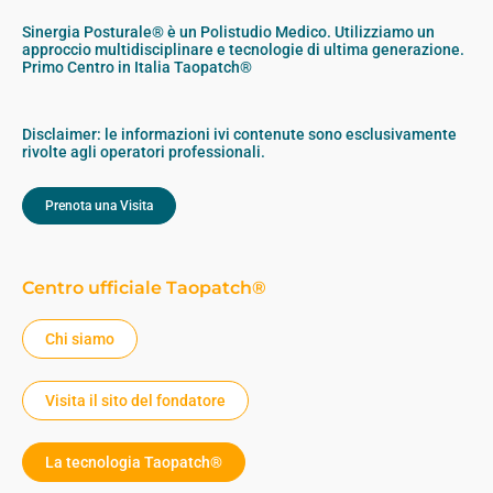
Sinergia Posturale® è un Polistudio Medico. Utilizziamo un
approccio multidisciplinare e tecnologie di ultima generazione.
Primo Centro in Italia Taopatch®
Disclaimer: le informazioni ivi contenute sono esclusivamente
rivolte agli operatori professionali.
Prenota una Visita
Centro ufficiale Taopatch®
Chi siamo
Visita il sito del fondatore
La tecnologia Taopatch®