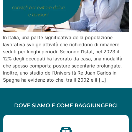
In Italia, una parte significativa della popolazione
lavorativa svolge attività che richiedono di rimanere
seduti per lunghi periodi. Secondo l’Istat, nel 2023 il
12% degli occupati ha lavorato da casa, una modalità
che spesso comporta posture sedentarie prolungate.
Inoltre, uno studio dell’Università Re Juan Carlos in
Spagna ha evidenziato che, tra il 2002 e il […]
DOVE SIAMO E COME RAGGIUNGERCI