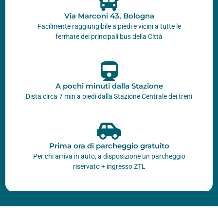
Via Marconi 43, Bologna
Facilmente raggiungibile a piedi e vicini a tutte le
fermate dei principali bus della Città
A pochi minuti dalla Stazione
Dista circa 7 min a piedi dalla Stazione Centrale dei treni
Prima ora di parcheggio gratuito
Per chi arriva in auto, a disposizione un parcheggio
riservato + ingresso ZTL