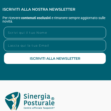
ISCRIVITI ALLA NOSTRA NEWSLETTER
Per ricevere
contenuti esclusivi
e rimanere sempre aggiornato sulle
novità.
ISCRIVITI ALLA NEWSLETTER