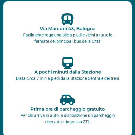
Via Marconi 43, Bologna
Facilmente raggiungibile a piedi e vicini a tutte le
fermate dei principali bus della Città
A pochi minuti dalla Stazione
Dista circa 7 min a piedi dalla Stazione Centrale dei treni
Prima ora di parcheggio gratuito
Per chi arriva in auto, a disposizione un parcheggio
riservato + ingresso ZTL