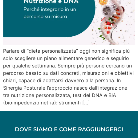
Parlare di “dieta personalizzata” oggi non significa più
solo scegliere un piano alimentare generico e seguirlo
per qualche settimana. Sempre più persone cercano un
percorso basato su dati concreti, misurazioni e obiettivi
chiari, capace di adattarsi davvero alla persona. In
Sinergia Posturale l’approccio nasce dall’integrazione
tra nutrizione personalizzata, test del DNA e BIA
(bioimpedenziometria): strumenti […]
DOVE SIAMO E COME RAGGIUNGERCI