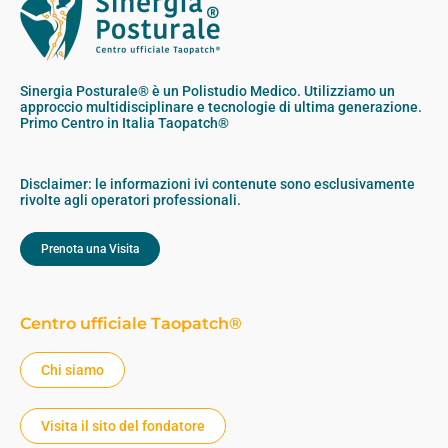
Sinergia Posturale® è un Polistudio Medico. Utilizziamo un
approccio multidisciplinare e tecnologie di ultima generazione.
Primo Centro in Italia Taopatch®
Disclaimer: le informazioni ivi contenute sono esclusivamente
rivolte agli operatori professionali.
Prenota una Visita
Centro ufficiale Taopatch®
Chi siamo
Visita il sito del fondatore