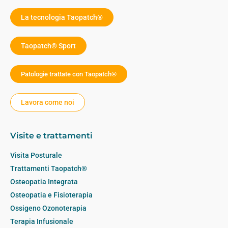
La tecnologia Taopatch®
Taopatch® Sport
Patologie trattate con Taopatch®
Lavora come noi
Visite e trattamenti
Visita Posturale
Trattamenti Taopatch®
Osteopatia Integrata
Osteopatia e Fisioterapia
Ossigeno Ozonoterapia
Terapia Infusionale