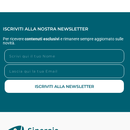
ISCRIVITI ALLA NOSTRA NEWSLETTER
Per ricevere
contenuti esclusivi
e rimanere sempre aggiornato sulle
novità.
ISCRIVITI ALLA NEWSLETTER