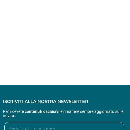
ISCRIVITI ALLA NOSTRA NEWSLETTER
Per ricevere
contenuti esclusivi
e rimanere sempre aggiornato sulle
novità.