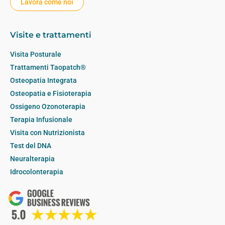
Lavora come noi
Visite e trattamenti
Visita Posturale
Trattamenti Taopatch®
Osteopatia Integrata
Osteopatia e Fisioterapia
Ossigeno Ozonoterapia
Terapia Infusionale
Visita con Nutrizionista
Test del DNA
Neuralterapia
Idrocolonterapia