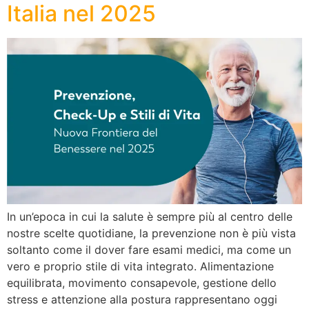
Italia nel 2025
In un’epoca in cui la salute è sempre più al centro delle
nostre scelte quotidiane, la prevenzione non è più vista
soltanto come il dover fare esami medici, ma come un
vero e proprio stile di vita integrato. Alimentazione
equilibrata, movimento consapevole, gestione dello
stress e attenzione alla postura rappresentano oggi