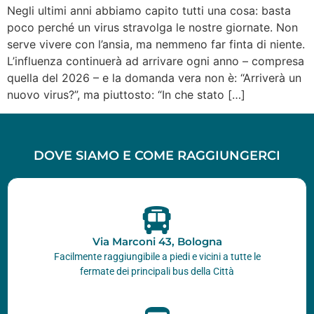
Negli ultimi anni abbiamo capito tutti una cosa: basta
poco perché un virus stravolga le nostre giornate. Non
serve vivere con l’ansia, ma nemmeno far finta di niente.
L’influenza continuerà ad arrivare ogni anno – compresa
quella del 2026 – e la domanda vera non è: “Arriverà un
nuovo virus?”, ma piuttosto: “In che stato […]
DOVE SIAMO E COME RAGGIUNGERCI
Via Marconi 43, Bologna
Facilmente raggiungibile a piedi e vicini a tutte le
fermate dei principali bus della Città