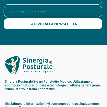
ISCRIVITI ALLA NEWSLETTER
Sinergia Posturale® è un Polistudio Medico. Utilizziamo un
approccio multidisciplinare e tecnologie di ultima generazione.
Primo Centro in Italia Taopatch®
Disclaimer: le informazioni ivi contenute sono esclusivamente