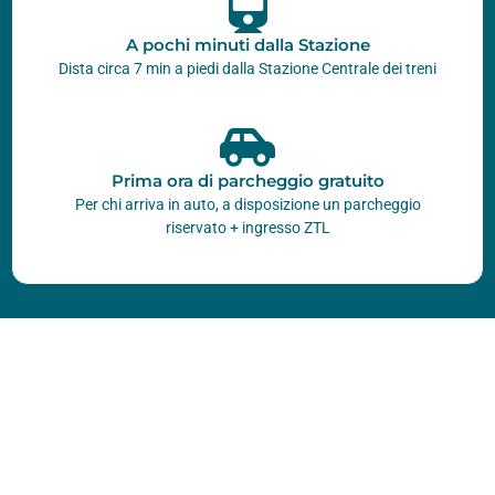
A pochi minuti dalla Stazione
Dista circa 7 min a piedi dalla Stazione Centrale dei treni
Prima ora di parcheggio gratuito
Per chi arriva in auto, a disposizione un parcheggio
riservato + ingresso ZTL