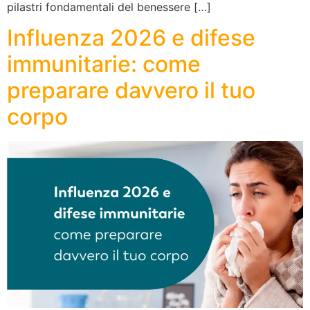
pilastri fondamentali del benessere […]
Influenza 2026 e difese
immunitarie: come
preparare davvero il tuo
corpo