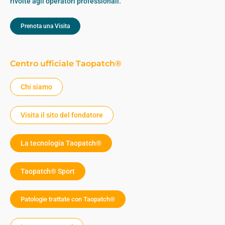
rivolte agli operatori professionali.
Prenota una Visita
Centro ufficiale Taopatch®
Chi siamo
Visita il sito del fondatore
La tecnologia Taopatch®
Taopatch® Sport
Patologie trattate con Taopatch®