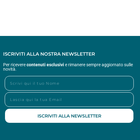
ISCRIVITI ALLA NOSTRA NEWSLETTER
Per ricevere
contenuti esclusivi
e rimanere sempre aggiornato sulle
novità.
ISCRIVITI ALLA NEWSLETTER