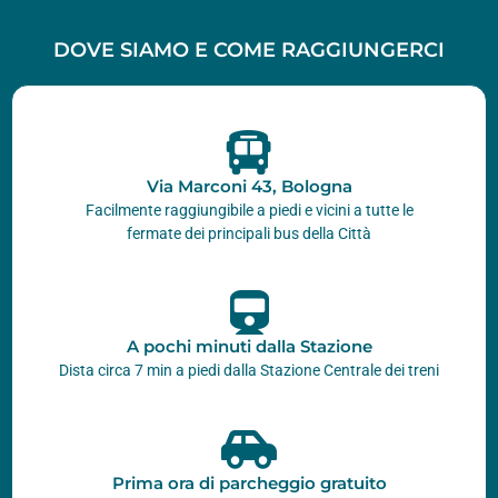
DOVE SIAMO E COME RAGGIUNGERCI
Via Marconi 43, Bologna
Facilmente raggiungibile a piedi e vicini a tutte le
fermate dei principali bus della Città
A pochi minuti dalla Stazione
Dista circa 7 min a piedi dalla Stazione Centrale dei treni
Prima ora di parcheggio gratuito