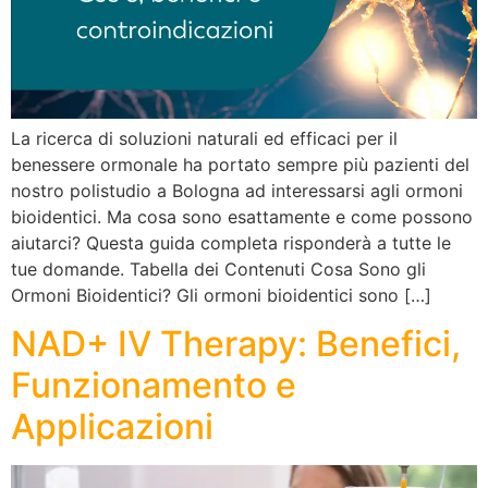
La ricerca di soluzioni naturali ed efficaci per il
benessere ormonale ha portato sempre più pazienti del
nostro polistudio a Bologna ad interessarsi agli ormoni
bioidentici. Ma cosa sono esattamente e come possono
aiutarci? Questa guida completa risponderà a tutte le
tue domande. Tabella dei Contenuti Cosa Sono gli
Ormoni Bioidentici? Gli ormoni bioidentici sono […]
NAD+ IV Therapy: Benefici,
Funzionamento e
Applicazioni