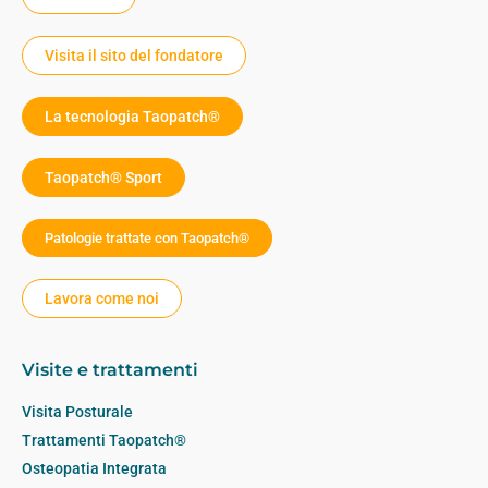
Visita il sito del fondatore
La tecnologia Taopatch®
Taopatch® Sport
Patologie trattate con Taopatch®
Lavora come noi
Visite e trattamenti
Visita Posturale
Trattamenti Taopatch®
Osteopatia Integrata