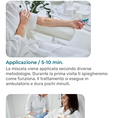
Applicazione / 5-10 min.
La miscela viene applicata secondo diverse
metodologie. Durante la prima visita ti spiegheremo
come funziona. Il trattamento si esegue in
ambulatorio e dura pochi minuti.