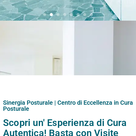
Sinergia Posturale | Centro di Eccellenza in Cura
Posturale
Scopri un' Esperienza di Cura
Autentica! Basta con Visite