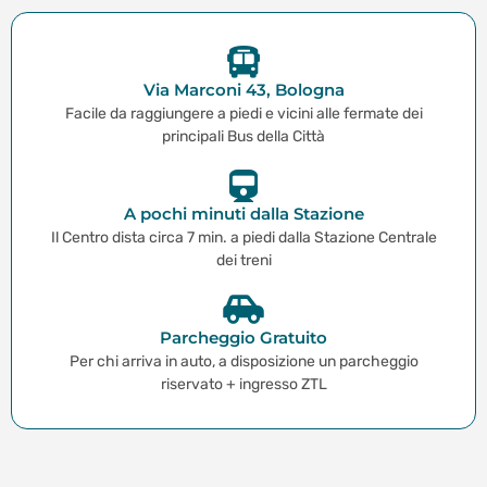
Via Marconi 43, Bologna
Facile da raggiungere a piedi e vicini alle fermate dei
principali Bus della Città
A pochi minuti dalla Stazione
Il Centro dista circa 7 min. a piedi dalla Stazione Centrale
dei treni
Parcheggio Gratuito
Per chi arriva in auto, a disposizione un parcheggio
riservato + ingresso ZTL