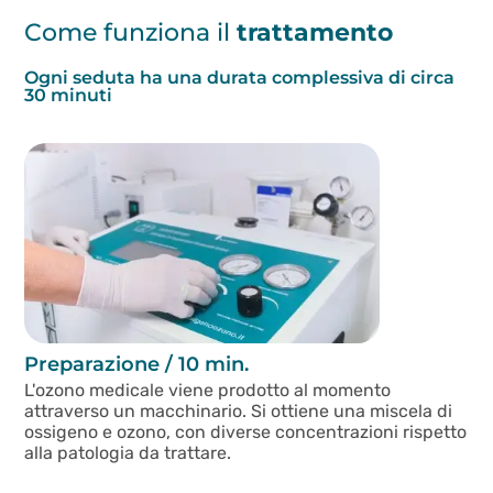
Come funziona il
trattamento
Ogni seduta ha una durata complessiva di circa
30 minuti
Preparazione / 10 min.
L'ozono medicale viene prodotto al momento
attraverso un macchinario. Si ottiene una miscela di
ossigeno e ozono, con diverse concentrazioni rispetto
alla patologia da trattare.