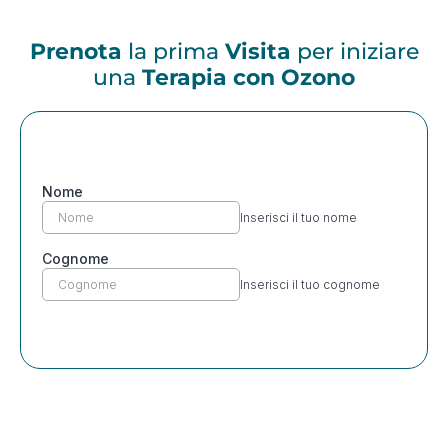
Prenota
la prima
Visita
per iniziare
una
Terapia con Ozono