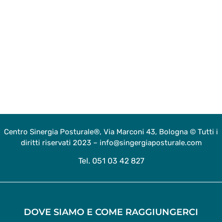
Centro Sinergia Posturale®, Via Marconi 43, Bologna © Tutti i
diritti riservati 2023 – info@singergiaposturale.com
Tel. 051 03 42 827
DOVE SIAMO E COME RAGGIUNGERCI