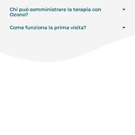
Chi può somministrare la terapia con
Ozono?
Come funziona la prima visita?