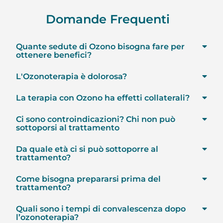
Domande Frequenti
Quante sedute di Ozono bisogna fare per
ottenere benefici?
L'Ozonoterapia è dolorosa?
La terapia con Ozono ha effetti collaterali?
Ci sono controindicazioni? Chi non può
sottoporsi al trattamento
Da quale età ci si può sottoporre al
trattamento?
Come bisogna prepararsi prima del
trattamento?
Quali sono i tempi di convalescenza dopo
l’ozonoterapia?