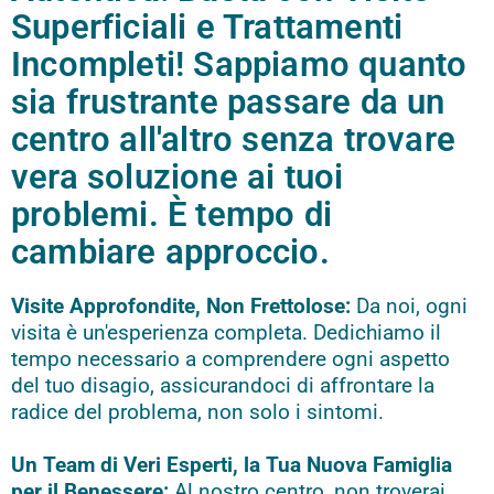
Superficiali e Trattamenti
Incompleti! Sappiamo quanto
sia frustrante passare da un
centro all'altro senza trovare
vera soluzione ai tuoi
problemi. È tempo di
cambiare approccio.
Visite Approfondite, Non Frettolose:
Da noi, ogni
visita è un'esperienza completa. Dedichiamo il
tempo necessario a comprendere ogni aspetto
del tuo disagio, assicurandoci di affrontare la
radice del problema, non solo i sintomi.
Un Team di Veri Esperti, la Tua Nuova Famiglia
per il Benessere:
Al nostro centro, non troverai