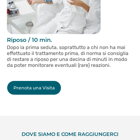
Riposo / 10 min.
Dopo la prima seduta, soprattutto a chi non ha mai
effettuato il trattamento prima, di norma si consiglia
di restare a riposo per una decina di minuti in modo
da poter monitorare eventuali (rare) reazioni.
Prenota una Visita
DOVE SIAMO E COME RAGGIUNGERCI