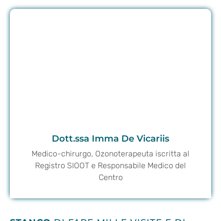
Dott.ssa Imma De Vicariis
Medico-chirurgo, Ozonoterapeuta iscritta al
Registro SIOOT e Responsabile Medico del
Centro