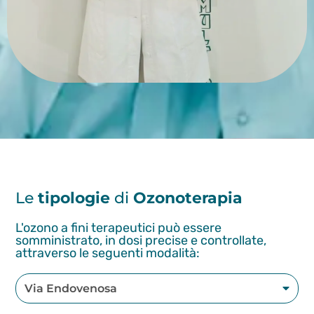
Le
tipologie
di
Ozonoterapia
L'ozono a fini terapeutici può essere
somministrato, in dosi precise e controllate,
attraverso le seguenti modalità:
Via Endovenosa