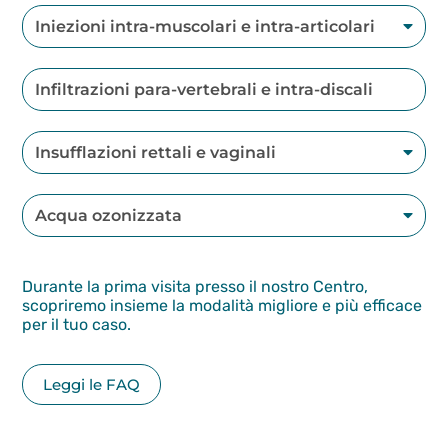
Iniezioni intra-muscolari e intra-articolari
Infiltrazioni para-vertebrali e intra-discali
Insufflazioni rettali e vaginali
Acqua ozonizzata
Durante la prima visita presso il nostro Centro,
scopriremo insieme la modalità migliore e più efficace
per il tuo caso.
Leggi le FAQ