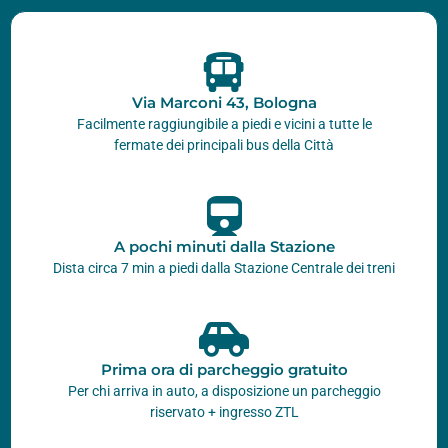
Via Marconi 43, Bologna
Facilmente raggiungibile a piedi e vicini a tutte le
fermate dei principali bus della Città
A pochi minuti dalla Stazione
Dista circa 7 min a piedi dalla Stazione Centrale dei treni
Prima ora di parcheggio gratuito
Per chi arriva in auto, a disposizione un parcheggio
riservato + ingresso ZTL