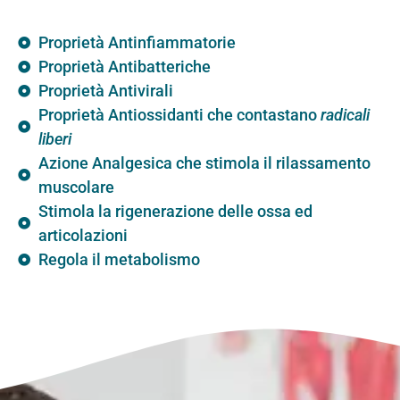
Proprietà Antinfiammatorie
Proprietà Antibatteriche
Proprietà Antivirali
Proprietà Antiossidanti che contastano
radicali
liberi
Azione Analgesica che stimola il rilassamento
muscolare
Stimola la rigenerazione delle ossa ed
articolazioni
Regola il metabolismo