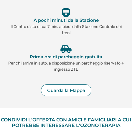
A pochi minuti dalla Stazione
Il Centro dista circa 7 min. a piedi dalla Stazione Centrale dei
treni
Prima ora di parcheggio gratuita
Per chi arriva in auto, a disposizione un parcheggio riservato +
ingresso ZTL
Guarda la Mappa
CONDIVIDI L'OFFERTA CON AMICI E FAMIGLIARI A CUI
POTREBBE INTERESSARE L'OZONOTERAPIA