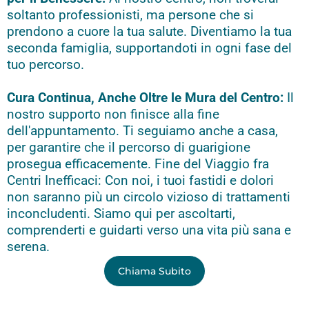
soltanto professionisti, ma persone che si
prendono a cuore la tua salute. Diventiamo la tua
seconda famiglia, supportandoti in ogni fase del
tuo percorso.
Cura Continua, Anche Oltre le Mura del Centro:
Il
nostro supporto non finisce alla fine
dell'appuntamento. Ti seguiamo anche a casa,
per garantire che il percorso di guarigione
prosegua efficacemente. Fine del Viaggio fra
Centri Inefficaci: Con noi, i tuoi fastidi e dolori
non saranno più un circolo vizioso di trattamenti
inconcludenti. Siamo qui per ascoltarti,
comprenderti e guidarti verso una vita più sana e
serena.
Chiama Subito